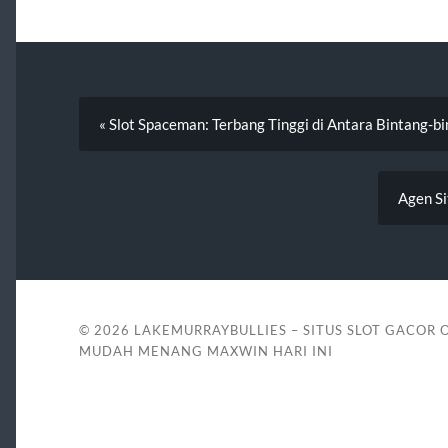
« Slot Spaceman: Terbang Tinggi di Antara Bintang-b
Agen Si
© 2026
LAKEMURRAYBULLIES – SITUS SLOT GACOR 
MUDAH MENANG MAXWIN HARI INI