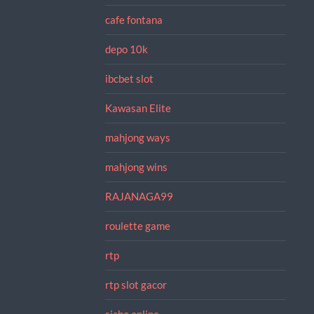
cafe fontana
depo 10k
ibcbet slot
Kawasan Elite
mahjong ways
mahjong wins
RAJANAGA99
roulette game
rtp
rtp slot gacor
sicbo online