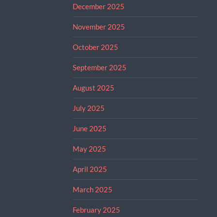
December 2025
November 2025
October 2025
September 2025
August 2025
July 2025
June 2025
May 2025
April 2025
March 2025
February 2025