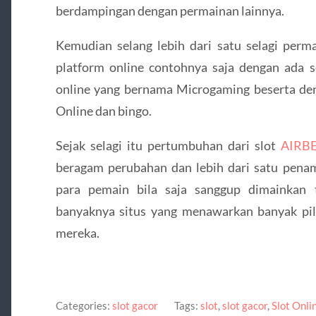
berdampingan dengan permainan lainnya.
Kemudian selang lebih dari satu selagi perma
platform online contohnya saja dengan ada
online yang bernama Microgaming beserta deng
Online dan bingo.
Sejak selagi itu pertumbuhan dari slot
AIRBE
beragam perubahan dan lebih dari satu pena
para pemain bila saja sanggup dimainkan
banyaknya situs yang menawarkan banyak pil
mereka.
Categories:
slot gacor
Tags:
slot
,
slot gacor
,
Slot Onli