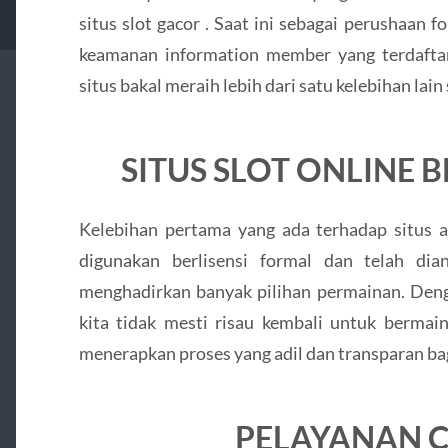
situs slot gacor . Saat ini sebagai perushaan 
keamanan information member yang terdaftar.
situs bakal meraih lebih dari satu kelebihan lain
SITUS SLOT ONLINE B
Kelebihan pertama yang ada terhadap situs a
digunakan berlisensi formal dan telah di
menghadirkan banyak pilihan permainan. Denga
kita tidak mesti risau kembali untuk bermai
menerapkan proses yang adil dan transparan ba
PELAYANAN C