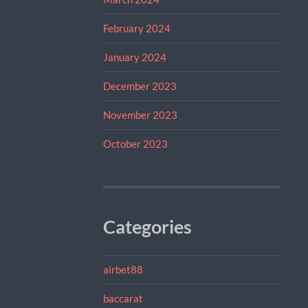
February 2024
January 2024
December 2023
November 2023
October 2023
Categories
airbet88
baccarat