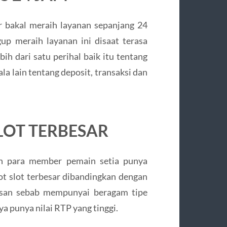
r bakal meraih layanan sepanjang 24
up meraih layanan ini disaat terasa
h dari satu perihal baik itu tentang
 lain tentang deposit, transaksi dan
LOT TERBESAR
an para member pemain setia punya
t slot terbesar dibandingkan dengan
alasan sebab mempunyai beragam tipe
a punya nilai RTP yang tinggi.