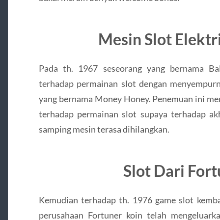
Mesin Slot Elektr
Pada th. 1967 seseorang yang bernama Bal
terhadap permainan slot dengan menyempurn
yang bernama Money Honey. Penemuan ini me
terhadap permainan slot supaya terhadap akh
samping mesin terasa dihilangkan.
Slot Dari For
Kemudian terhadap th. 1976 game slot kemba
perusahaan Fortuner koin telah mengeluark