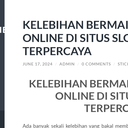
KELEBIHAN BERMAI
IES
ONLINE DI SITUS SL
TERPERCAYA
JUNE 17, 2024
/
ADMIN
/
0 COMMENTS
/
STIC
KELEBIHAN BERMA
ONLINE DI SI
TERPER
Ada banyak sekali kelebihan yang bakal memb