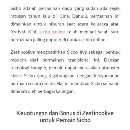
Sicbo adalah permainan dadu yang sudah ada sejak
ratusan tahun lalu di Cina. Dahulu, permainan ini
dimainkan untuk hiburan saat acara keluarga atau
festival. Kini,
sicbo online
telah menjadi salah satu
permainan paling populer di dunia casino online.
Zestincolive menghadirkan Sicbo live sebagai bentuk
modern dari permainan tradisional ini. Dengan
teknologi canggih, pemain dapat merasakan atmosfer
klasik Sicbo yang digabungkan dengan kenyamanan
bermain secara online. Hal ini membuat Sicbo semakin
diminati oleh berbagai kalangan.
Keuntungan dan Bonus di Zestincolive
untuk Pemain Sicbo