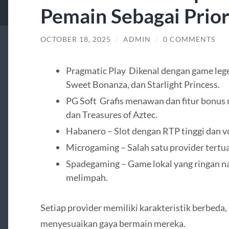
Pemain Sebagai Prior
OCTOBER 18, 2025
/
ADMIN
/
0 COMMENTS
Pragmatic Play Dikenal dengan game lege
Sweet Bonanza, dan Starlight Princess.
PG Soft Grafis menawan dan fitur bonu
dan Treasures of Aztec.
Habanero – Slot dengan RTP tinggi dan vo
Microgaming – Salah satu provider tertua
Spadegaming – Game lokal yang ringan n
melimpah.
Setiap provider memiliki karakteristik berbeda
menyesuaikan gaya bermain mereka.