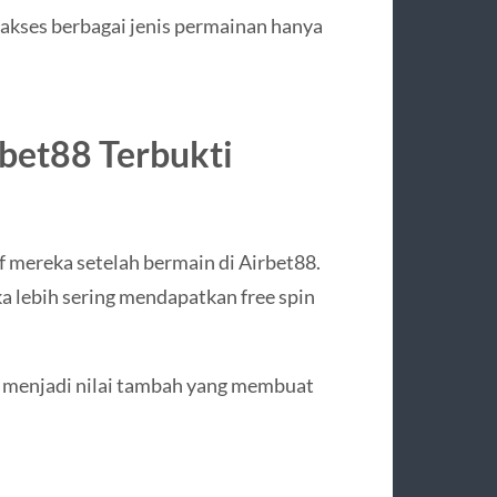
kses berbagai jenis permainan hanya
rbet88 Terbukti
mereka setelah bermain di Airbet88.
lebih sering mendapatkan free spin
la menjadi nilai tambah yang membuat