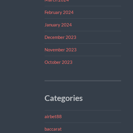
February 2024
January 2024
December 2023
November 2023
October 2023
Categories
airbet88
baccarat