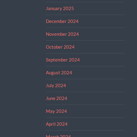
January 2025
December 2024
November 2024
October 2024
September 2024
August 2024
July 2024
June 2024
May 2024
April 2024
March 2024