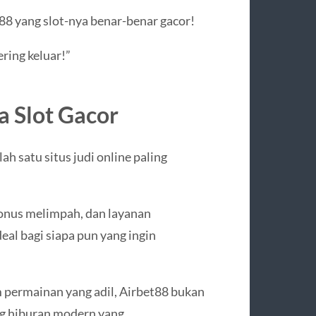
t88 yang slot-nya benar-benar gacor!
ering keluar!”
a Slot Gacor
ah satu situs judi online paling
 bonus melimpah, dan layanan
al bagi siapa pun yang ingin
 permainan yang adil, Airbet88 bukan
ng hiburan modern yang