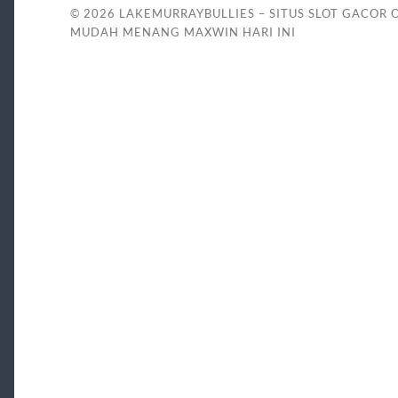
© 2026
LAKEMURRAYBULLIES – SITUS SLOT GACOR 
MUDAH MENANG MAXWIN HARI INI