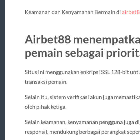
Keamanan dan Kenyamanan Bermain di
airbet8
Airbet88 menempatk
pemain sebagai priorit
Situs ini menggunakan enkripsi SSL 128-bit unt
transaksi pemain.
Selain itu, sistem verifikasi akun juga memasti
oleh pihak ketiga.
Selain keamanan, kenyamanan pengguna juga di
responsif, mendukung berbagai perangkat sepert