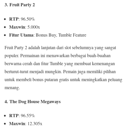
3.
Fruit Party 2
RTP
: 96.50%
Maxwin
: 5.000x
Fitur Utama
: Bonus Buy, Tumble Feature
Fruit Party 2 adalah lanjutan dari slot sebelumnya yang sangat
populer. Permainan ini menawarkan berbagai buah-buahan
berwarna cerah dan fitur Tumble yang membuat kemenangan
berturut-turut menjadi mungkin. Pemain juga memiliki pilihan
untuk membeli bonus putaran gratis untuk meningkatkan peluang
menang.
4.
The Dog House Megaways
RTP
: 96.55%
Maxwin
: 12.305x