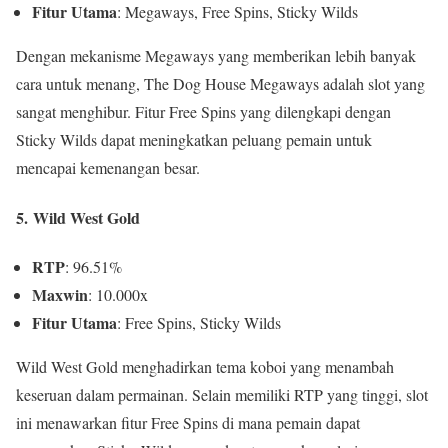
Fitur Utama
: Megaways, Free Spins, Sticky Wilds
Dengan mekanisme Megaways yang memberikan lebih banyak
cara untuk menang, The Dog House Megaways adalah slot yang
sangat menghibur. Fitur Free Spins yang dilengkapi dengan
Sticky Wilds dapat meningkatkan peluang pemain untuk
mencapai kemenangan besar.
5.
Wild West Gold
RTP
: 96.51%
Maxwin
: 10.000x
Fitur Utama
: Free Spins, Sticky Wilds
Wild West Gold menghadirkan tema koboi yang menambah
keseruan dalam permainan. Selain memiliki RTP yang tinggi, slot
ini menawarkan fitur Free Spins di mana pemain dapat