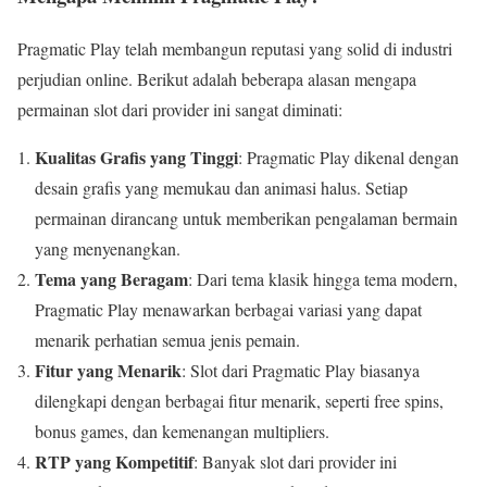
Pragmatic Play telah membangun reputasi yang solid di industri
perjudian online. Berikut adalah beberapa alasan mengapa
permainan slot dari provider ini sangat diminati:
Kualitas Grafis yang Tinggi
: Pragmatic Play dikenal dengan
desain grafis yang memukau dan animasi halus. Setiap
permainan dirancang untuk memberikan pengalaman bermain
yang menyenangkan.
Tema yang Beragam
: Dari tema klasik hingga tema modern,
Pragmatic Play menawarkan berbagai variasi yang dapat
menarik perhatian semua jenis pemain.
Fitur yang Menarik
: Slot dari Pragmatic Play biasanya
dilengkapi dengan berbagai fitur menarik, seperti free spins,
bonus games, dan kemenangan multipliers.
RTP yang Kompetitif
: Banyak slot dari provider ini