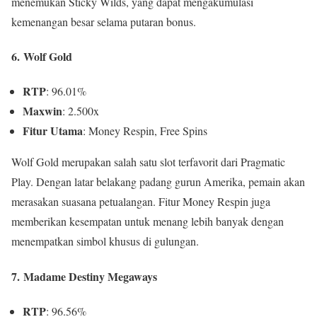
menemukan Sticky Wilds, yang dapat mengakumulasi
kemenangan besar selama putaran bonus.
6.
Wolf Gold
RTP
: 96.01%
Maxwin
: 2.500x
Fitur Utama
: Money Respin, Free Spins
Wolf Gold merupakan salah satu slot terfavorit dari Pragmatic
Play. Dengan latar belakang padang gurun Amerika, pemain akan
merasakan suasana petualangan. Fitur Money Respin juga
memberikan kesempatan untuk menang lebih banyak dengan
menempatkan simbol khusus di gulungan.
7.
Madame Destiny Megaways
RTP
: 96.56%