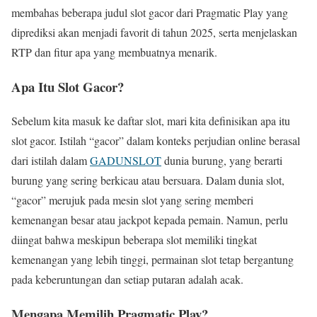
membahas beberapa judul slot gacor dari Pragmatic Play yang
diprediksi akan menjadi favorit di tahun 2025, serta menjelaskan
RTP dan fitur apa yang membuatnya menarik.
Apa Itu Slot Gacor?
Sebelum kita masuk ke daftar slot, mari kita definisikan apa itu
slot gacor. Istilah “gacor” dalam konteks perjudian online berasal
dari istilah dalam
GADUNSLOT
dunia burung, yang berarti
burung yang sering berkicau atau bersuara. Dalam dunia slot,
“gacor” merujuk pada mesin slot yang sering memberi
kemenangan besar atau jackpot kepada pemain. Namun, perlu
diingat bahwa meskipun beberapa slot memiliki tingkat
kemenangan yang lebih tinggi, permainan slot tetap bergantung
pada keberuntungan dan setiap putaran adalah acak.
Mengapa Memilih Pragmatic Play?