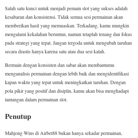
Salah satu kunci untuk menjadi pemain slot yang sukses adalah
kesabaran dan konsistensi. Tidak semua sesi permainan akan
memberikan hasil yang memuaskan. Terkadang, kamu mungkin
mengalami kekalahan beruntun, namun tetaplah tenang dan fokus
pada strategi yang tepat. Jangan tergoda untuk mengubah taruhan
secara drastis hanya karena satu atau dua sesi kalah.
Bermain dengan konsisten dan sabar akan membantumu
menganalisis permainan dengan lebih baik dan mengidentifikasi
kapan waktu yang tepat untuk meningkatkan taruhan. Dengan
pola pikir yang positif dan disiplin, kamu akan bisa menghadapi
tantangan dalam permainan slot.
Penutup
Mahjong Wins di Airbet88 bukan hanya sekadar permainan,