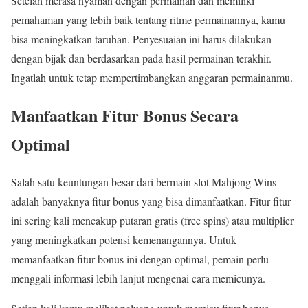
Setelah merasa nyaman dengan permainan dan memiliki
pemahaman yang lebih baik tentang ritme permainannya, kamu
bisa meningkatkan taruhan. Penyesuaian ini harus dilakukan
dengan bijak dan berdasarkan pada hasil permainan terakhir.
Ingatlah untuk tetap mempertimbangkan anggaran permainanmu.
Manfaatkan Fitur Bonus Secara
Optimal
Salah satu keuntungan besar dari bermain slot Mahjong Wins
adalah banyaknya fitur bonus yang bisa dimanfaatkan. Fitur-fitur
ini sering kali mencakup putaran gratis (free spins) atau multiplier
yang meningkatkan potensi kemenangannya. Untuk
memanfaatkan fitur bonus ini dengan optimal, pemain perlu
menggali informasi lebih lanjut mengenai cara memicunya.