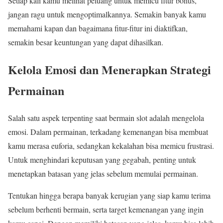
Setiap kali kamu melihat peluang untuk memicu fitur bonus,
jangan ragu untuk mengoptimalkannya. Semakin banyak kamu
memahami kapan dan bagaimana fitur-fitur ini diaktifkan,
semakin besar keuntungan yang dapat dihasilkan.
Kelola Emosi dan Menerapkan Strategi
Permainan
Salah satu aspek terpenting saat bermain slot adalah mengelola
emosi. Dalam permainan, terkadang kemenangan bisa membuat
kamu merasa euforia, sedangkan kekalahan bisa memicu frustrasi.
Untuk menghindari keputusan yang gegabah, penting untuk
menetapkan batasan yang jelas sebelum memulai permainan.
Tentukan hingga berapa banyak kerugian yang siap kamu terima
sebelum berhenti bermain, serta target kemenangan yang ingin