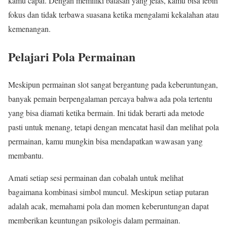
kamu capai. Dengan memiliki batasan yang jelas, kamu bisa lebih
fokus dan tidak terbawa suasana ketika mengalami kekalahan atau
kemenangan.
Pelajari Pola Permainan
Meskipun permainan slot sangat bergantung pada keberuntungan,
banyak pemain berpengalaman percaya bahwa ada pola tertentu
yang bisa diamati ketika bermain. Ini tidak berarti ada metode
pasti untuk menang, tetapi dengan mencatat hasil dan melihat pola
permainan, kamu mungkin bisa mendapatkan wawasan yang
membantu.
Amati setiap sesi permainan dan cobalah untuk melihat
bagaimana kombinasi simbol muncul. Meskipun setiap putaran
adalah acak, memahami pola dan momen keberuntungan dapat
memberikan keuntungan psikologis dalam permainan.