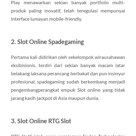
Play menawarkan sekian banyak portfolio multi-
produk paling inovatif, telah teregulasi mempunyai
interface lumayan mobile-friendly.
2. Slot Online Spadegaming
Pertama kali didirikan oleh sekelompok wirausahawan
eksibisionis, terdiri dari sekian banyak macam latar
belakang laksana perancang berbakat dan pun insinyur
profesional, spadegaming sudah berkembang menjadi
pengembangperangkat empuk Slot online yang tidak
jarang kasih jackpot di Asia maupun dunia.
3. Slot Online RTG Slot