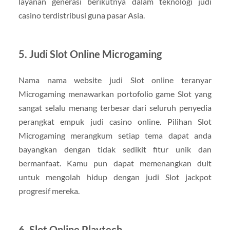
layanan generasi berikutnya dalam teknologi judi
casino terdistribusi guna pasar Asia.
5. Judi Slot Online Microgaming
Nama nama website judi Slot online teranyar
Microgaming menawarkan portofolio game Slot yang
sangat selalu menang terbesar dari seluruh penyedia
perangkat empuk judi casino online. Pilihan Slot
Microgaming merangkum setiap tema dapat anda
bayangkan dengan tidak sedikit fitur unik dan
bermanfaat. Kamu pun dapat memenangkan duit
untuk mengolah hidup dengan judi Slot jackpot
progresif mereka.
6. Slot Online Playtech